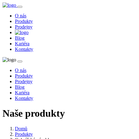
O nás
Produkty
Prodejny
Blog
Kariéra
Kontakty
O nás
Produkty
Prodejny
Blog
Kariéra
Kontakty
Naše produkty
Domů
Produkty