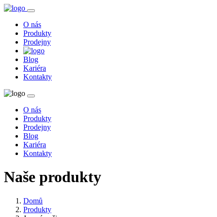
O nás
Produkty
Prodejny
Blog
Kariéra
Kontakty
O nás
Produkty
Prodejny
Blog
Kariéra
Kontakty
Naše produkty
Domů
Produkty