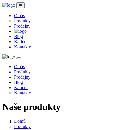
O nás
Produkty
Prodejny
Blog
Kariéra
Kontakty
O nás
Produkty
Prodejny
Blog
Kariéra
Kontakty
Naše produkty
Domů
Produkty