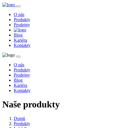
O nás
Produkty
Prodejny
Blog
Kariéra
Kontakty
O nás
Produkty
Prodejny
Blog
Kariéra
Kontakty
Naše produkty
Domů
Produkty