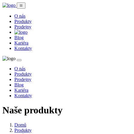
O nás
Produkty
Prodejny
Blog
Kariéra
Kontakty
O nás
Produkty
Prodejny
Blog
Kariéra
Kontakty
Naše produkty
Domů
Produkty