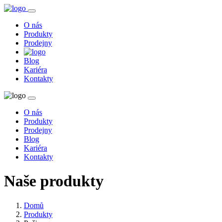
O nás
Produkty
Prodejny
Blog
Kariéra
Kontakty
O nás
Produkty
Prodejny
Blog
Kariéra
Kontakty
Naše produkty
Domů
Produkty