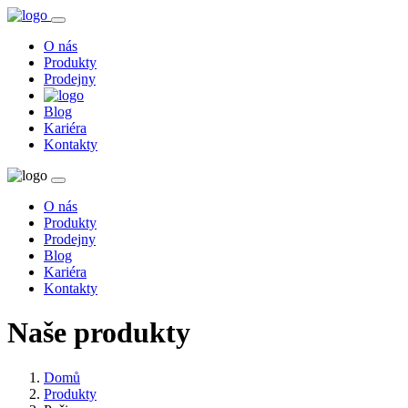
O nás
Produkty
Prodejny
Blog
Kariéra
Kontakty
O nás
Produkty
Prodejny
Blog
Kariéra
Kontakty
Naše produkty
Domů
Produkty